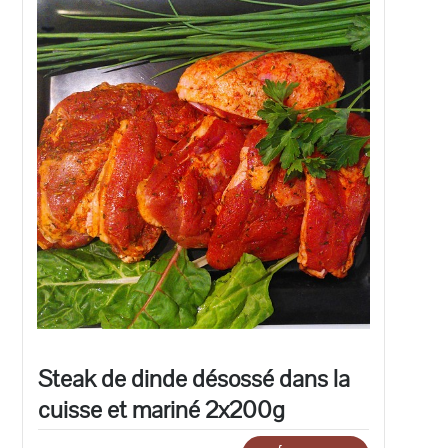
Steak de dinde désossé dans la
cuisse et mariné 2x200g