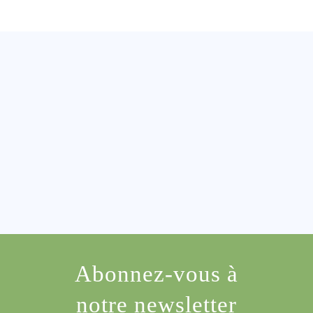
Abonnez-vous à
notre newsletter