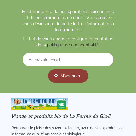
Restez informé de nos opérations saisonnières
et de nos promotions en cours. Vous pouvez
vous désinscrire de cette lettre d'information à
tout moment.
Le fait de vous abonner implique l'acceptation
de la
politique de confidentialité
.
M'abonner
Viande et produits bio de La Ferme du Bio©
Retrouvez le plaisir des saveurs d’antan, avec de vrais produits de
la ferme, de qualité artisanale et biologique.