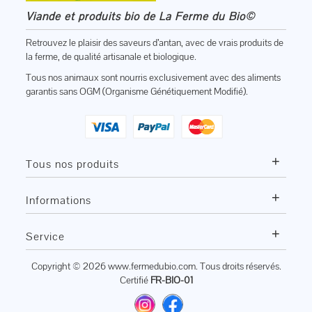
Viande et produits bio de La Ferme du Bio©
Retrouvez le plaisir des saveurs d’antan, avec de vrais produits de
la ferme, de qualité artisanale et biologique.
Tous nos animaux sont nourris exclusivement avec des aliments
garantis sans OGM (Organisme Génétiquement Modifié).
+
Tous nos produits
+
Informations
+
Service
Copyright © 2026
www.fermedubio.com
. Tous droits réservés.
Certifié
FR-BIO-01