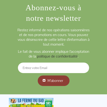
Abonnez-vous à
notre newsletter
Restez informé de nos opérations saisonnières
et de nos promotions en cours. Vous pouvez
vous désinscrire de cette lettre d'information à
tout moment.
Le fait de vous abonner implique l'acceptation
de la
politique de confidentialité
.
M'abonner