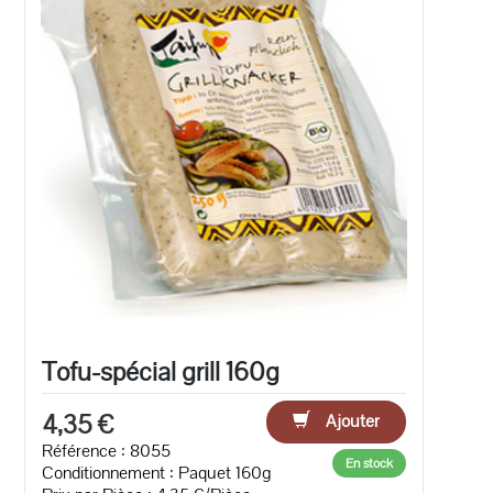
Tofu-spécial grill 160g
4,35 €
Ajouter
Référence : 8055
En stock
Conditionnement : Paquet 160g