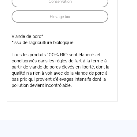
Conservation
Elevage bio
Viande de porc*
*issu de l'agriculture biologique.
Tous les produits 100% BIO sont élaborés et
conditionnés dans les règles de l'art à la ferme à
partir de viande de porcs élevés en liberté, dont la
qualité n'a rien à voir avec de la viande de porc à
bas prix qui provient d'élevages intensifs dont la
pollution devient incontrôlable.