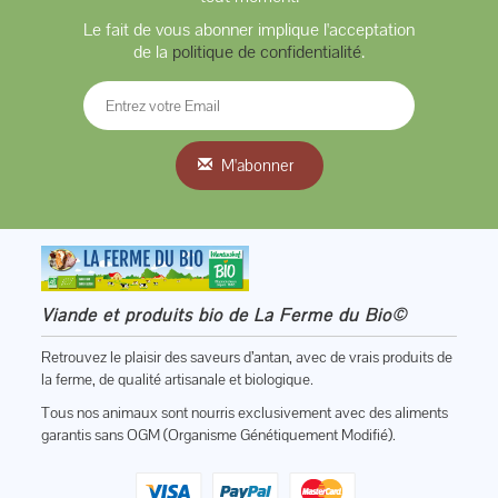
Le fait de vous abonner implique l'acceptation
de la
politique de confidentialité
.
M'abonner
Viande et produits bio de La Ferme du Bio©
Retrouvez le plaisir des saveurs d’antan, avec de vrais produits de
la ferme, de qualité artisanale et biologique.
Tous nos animaux sont nourris exclusivement avec des aliments
garantis sans OGM (Organisme Génétiquement Modifié).