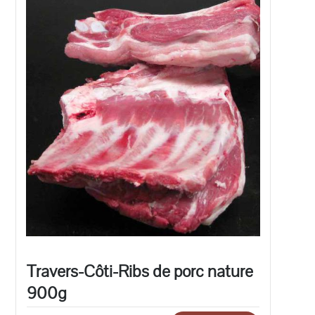
Travers-Côti-Ribs de porc nature
900g