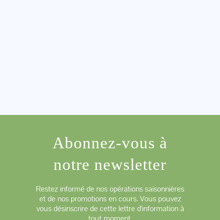
Abonnez-vous à
notre newsletter
Restez informé de nos opérations saisonnières
et de nos promotions en cours. Vous pouvez
vous désinscrire de cette lettre d'information à
tout moment.