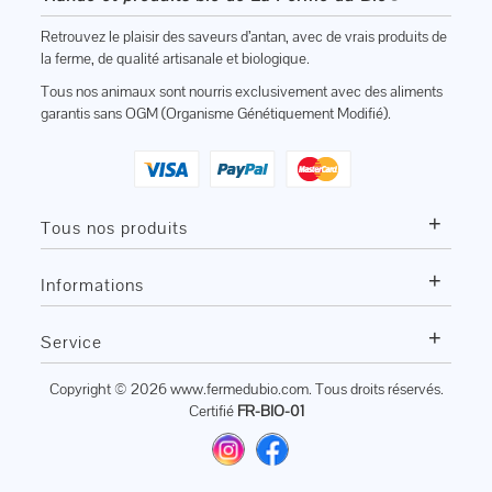
Retrouvez le plaisir des saveurs d’antan, avec de vrais produits de
la ferme, de qualité artisanale et biologique.
Tous nos animaux sont nourris exclusivement avec des aliments
garantis sans OGM (Organisme Génétiquement Modifié).
+
Tous nos produits
+
Informations
+
Service
Copyright © 2026
www.fermedubio.com
. Tous droits réservés.
Certifié
FR-BIO-01