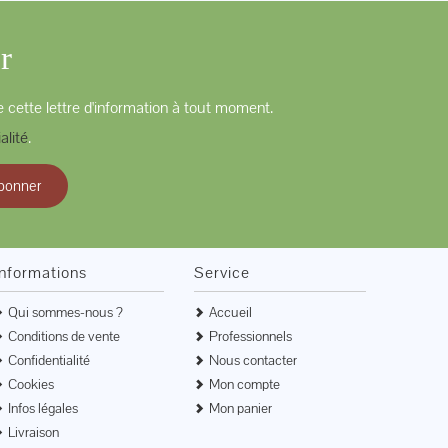
r
 cette lettre d'information à tout moment.
alité
.
bonner
Informations
Service
Qui sommes-nous ?
Accueil
Conditions de vente
Professionnels
Confidentialité
Nous contacter
Cookies
Mon compte
Infos légales
Mon panier
Livraison