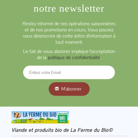
notre newsletter
Restez informé de nos opérations saisonnières
et de nos promotions en cours. Vous pouvez
vous désinscrire de cette lettre d'information à
tout moment.
Le fait de vous abonner implique l'acceptation
de la
politique de confidentialité
.
M'abonner
Viande et produits bio de La Ferme du Bio©