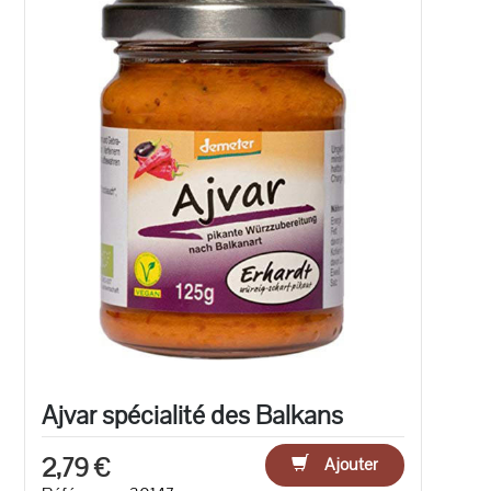
Ajvar spécialité des Balkans
2,79 €
Ajouter