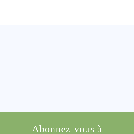
Abonnez-vous à