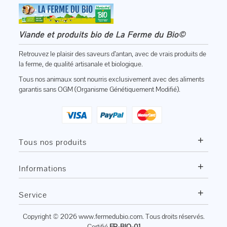
Viande et produits bio de La Ferme du Bio©
Retrouvez le plaisir des saveurs d’antan, avec de vrais produits de
la ferme, de qualité artisanale et biologique.
Tous nos animaux sont nourris exclusivement avec des aliments
garantis sans OGM (Organisme Génétiquement Modifié).
+
Tous nos produits
+
Informations
+
Service
Copyright © 2026
www.fermedubio.com
. Tous droits réservés.
Certifié
FR-BIO-01