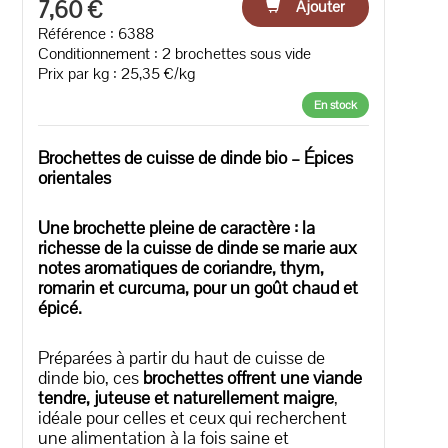
7,60 €
Ajouter
Référence : 6388
Conditionnement : 2 brochettes sous vide
Prix par kg : 25,35 €/kg
En stock
Brochettes de cuisse de dinde bio – Épices
orientales
Une brochette pleine de caractère : la
richesse de la cuisse de dinde se marie aux
notes aromatiques de coriandre, thym,
romarin et curcuma, pour un goût chaud et
épicé.
Préparées à partir du haut de cuisse de
dinde bio, ces
brochettes offrent une viande
tendre, juteuse et naturellement maigre
,
idéale pour celles et ceux qui recherchent
une alimentation à la fois saine et