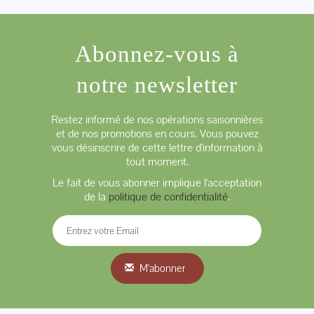
Abonnez-vous à
notre newsletter
Restez informé de nos opérations saisonnières
et de nos promotions en cours. Vous pouvez
vous désinscrire de cette lettre d'information à
tout moment.
Le fait de vous abonner implique l'acceptation
de la
politique de confidentialité
.
M'abonner