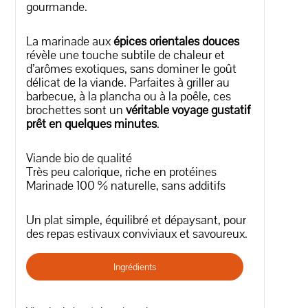
gourmande.
La marinade aux
épices orientales douces
révèle une touche subtile de chaleur et
d’arômes exotiques, sans dominer le goût
délicat de la viande. Parfaites à griller au
barbecue, à la plancha ou à la poêle, ces
brochettes sont un
véritable voyage gustatif
prêt en quelques minutes
.
Viande bio de qualité
Très peu calorique, riche en protéines
Marinade 100 % naturelle, sans additifs
Un plat simple, équilibré et dépaysant, pour
des repas estivaux conviviaux et savoureux.
Ingrédients