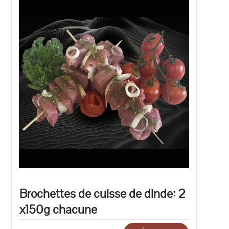
Brochettes de cuisse de dinde: 2
x150g chacune