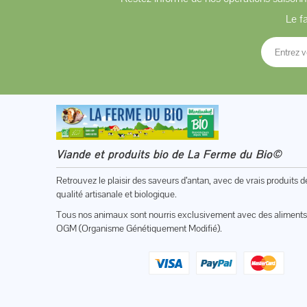
Le f
Viande et produits bio de La Ferme du Bio©
Retrouvez le plaisir des saveurs d’antan, avec de vrais produits d
qualité artisanale et biologique.
Tous nos animaux sont nourris exclusivement avec des aliments
OGM (Organisme Génétiquement Modifié).