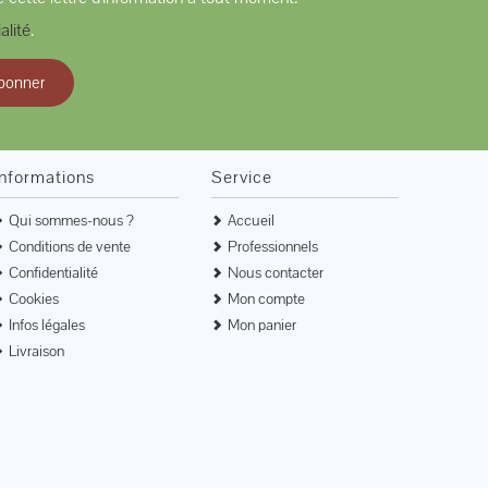
alité
.
bonner
Informations
Service
Qui sommes-nous ?
Accueil
Conditions de vente
Professionnels
Confidentialité
Nous contacter
Cookies
Mon compte
Infos légales
Mon panier
Livraison