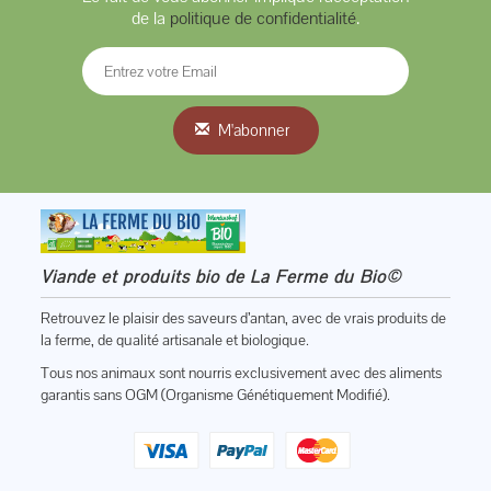
de la
politique de confidentialité
.
M'abonner
Viande et produits bio de La Ferme du Bio©
Retrouvez le plaisir des saveurs d’antan, avec de vrais produits de
la ferme, de qualité artisanale et biologique.
Tous nos animaux sont nourris exclusivement avec des aliments
garantis sans OGM (Organisme Génétiquement Modifié).