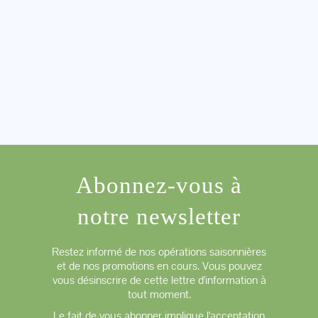
Abonnez-vous à
notre newsletter
Restez informé de nos opérations saisonnières
et de nos promotions en cours. Vous pouvez
vous désinscrire de cette lettre d'information à
tout moment.
Le fait de vous abonner implique l'acceptation