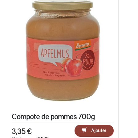
Compote de pommes 700g
3,35 €
Ajouter