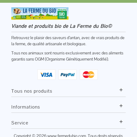
Viande et produits bio de La Ferme du Bio©
Retrouvez le plaisir des saveurs d’antan, avec de vrais produits de
la ferme, de qualité artisanale et biologique.
Tous nos animaux sont nourris exclusivement avec des aliments
garantis sans OGM (Organisme Génétiquement Modifié).
+
Tous nos produits
+
Informations
+
Service
Copyright © 2026
www.fermedubio.com
. Tous droits réservés.