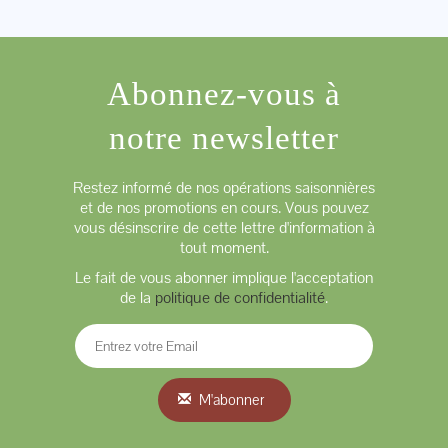
Abonnez-vous à
notre newsletter
Restez informé de nos opérations saisonnières
et de nos promotions en cours. Vous pouvez
vous désinscrire de cette lettre d'information à
tout moment.
Le fait de vous abonner implique l'acceptation
de la
politique de confidentialité
.
M'abonner