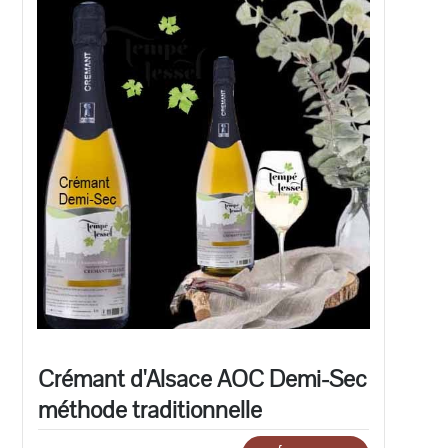
Crémant d'Alsace AOC Demi-Sec
méthode traditionnelle