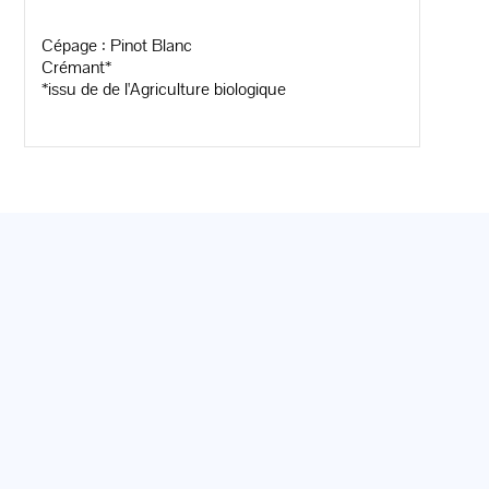
Cépage : Pinot Blanc
Crémant*
*issu de de l'Agriculture biologique