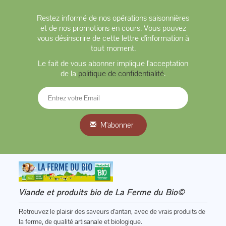
Restez informé de nos opérations saisonnières
et de nos promotions en cours. Vous pouvez
vous désinscrire de cette lettre d'information à
tout moment.
Le fait de vous abonner implique l'acceptation
de la
politique de confidentialité
.
M'abonner
Viande et produits bio de La Ferme du Bio©
Retrouvez le plaisir des saveurs d’antan, avec de vrais produits de
la ferme, de qualité artisanale et biologique.