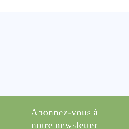
Abonnez-vous à
notre newsletter