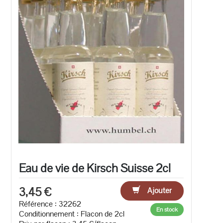
Eau de vie de Kirsch Suisse 2cl
3,45 €
Ajouter
Référence : 32262
En stock
Conditionnement : Flacon de 2cl