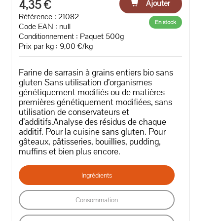
4,35 €
Ajouter
Référence : 21082
En stock
Code EAN :
null
Conditionnement : Paquet 500g
Prix par kg : 9,00 €/kg
Farine de sarrasin à grains entiers bio sans
gluten Sans utilisation d’organismes
génétiquement modifiés ou de matières
premières génétiquement modifiées, sans
utilisation de conservateurs et
d’additifs.Analyse des résidus de chaque
additif. Pour la cuisine sans gluten. Pour
gâteaux, pâtisseries, bouillies, pudding,
muffins et bien plus encore.
Ingrédients
Consommation