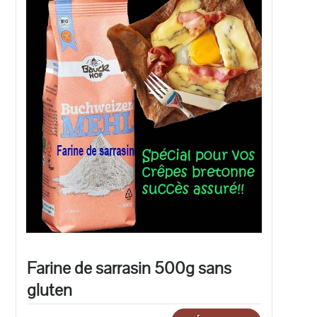
Farine de sarrasin 500g sans
gluten