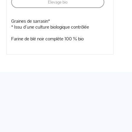
Elevage bio
Graines de sarrasin*
* Issu d´une culture biologique contrôlée
Farine de blé noir complète 100 % bio