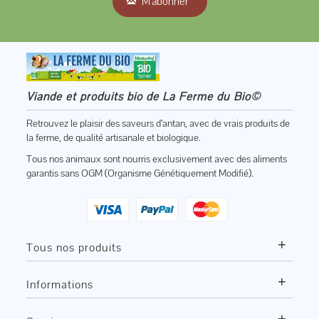
M'abonner
Viande et produits bio de La Ferme du Bio©
Retrouvez le plaisir des saveurs d’antan, avec de vrais produits de
la ferme, de qualité artisanale et biologique.
Tous nos animaux sont nourris exclusivement avec des aliments
garantis sans OGM (Organisme Génétiquement Modifié).
+
Tous nos produits
+
Informations
+