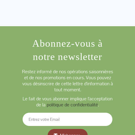
Abonnez-vous à
notre newsletter
Restez informé de nos opérations saisonnières
et de nos promotions en cours. Vous pouvez
vous désinscrire de cette lettre d'information à
tout moment.
Le fait de vous abonner implique l'acceptation
de la
politique de confidentialité
.