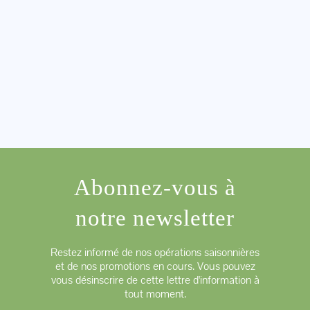
Abonnez-vous à
notre newsletter
Restez informé de nos opérations saisonnières
et de nos promotions en cours. Vous pouvez
vous désinscrire de cette lettre d'information à
tout moment.