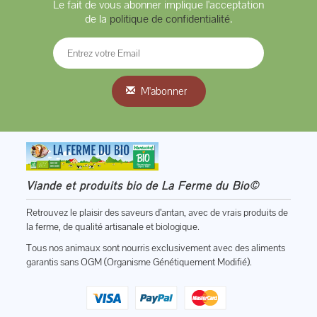
Le fait de vous abonner implique l'acceptation
de la
politique de confidentialité
.
M'abonner
Viande et produits bio de La Ferme du Bio©
Retrouvez le plaisir des saveurs d’antan, avec de vrais produits de
la ferme, de qualité artisanale et biologique.
Tous nos animaux sont nourris exclusivement avec des aliments
garantis sans OGM (Organisme Génétiquement Modifié).