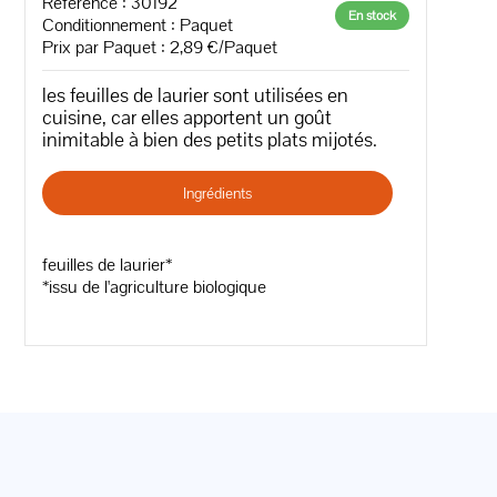
Référence : 30192
En stock
Conditionnement : Paquet
Prix par Paquet : 2,89 €/Paquet
les feuilles de laurier sont utilisées en
cuisine, car elles apportent un goût
inimitable à bien des petits plats mijotés.
Ingrédients
feuilles de laurier*
*issu de l'agriculture biologique