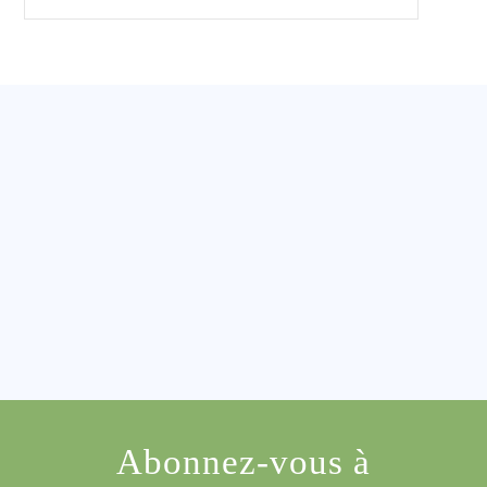
Abonnez-vous à