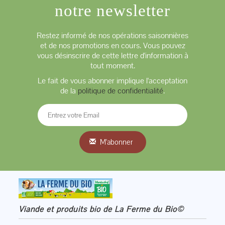
notre newsletter
Restez informé de nos opérations saisonnières
et de nos promotions en cours. Vous pouvez
vous désinscrire de cette lettre d'information à
tout moment.
Le fait de vous abonner implique l'acceptation
de la
politique de confidentialité
.
M'abonner
Viande et produits bio de La Ferme du Bio©