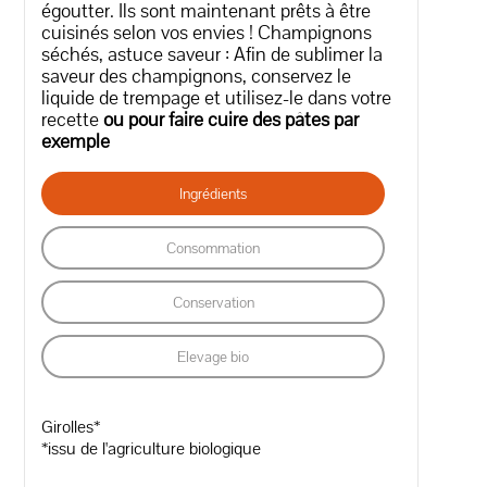
égoutter. Ils sont maintenant prêts à être
cuisinés selon vos envies ! Champignons
séchés, astuce saveur : Afin de sublimer la
saveur des champignons, conservez le
liquide de trempage et utilisez-le dans votre
recette
ou pour faire cuire des pâtes par
exemple
Ingrédients
Consommation
Conservation
Elevage bio
Girolles*
*issu de l'agriculture biologique