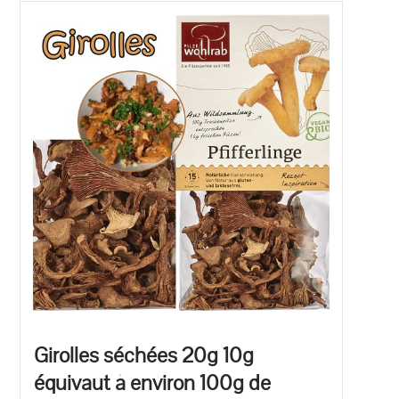
Girolles séchées 20g 10g
équivaut à environ 100g de