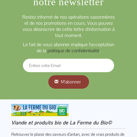
notre newsletter
Restez informé de nos opérations saisonnières
et de nos promotions en cours. Vous pouvez
vous désinscrire de cette lettre d'information à
tout moment.
Le fait de vous abonner implique l'acceptation
de la
politique de confidentialité
.
M'abonner
Viande et produits bio de La Ferme du Bio©
Retrouvez le plaisir des saveurs d’antan, avec de vrais produits de