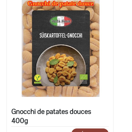
Gnocchi de patates douces
400g