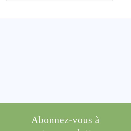
Abonnez-vous à