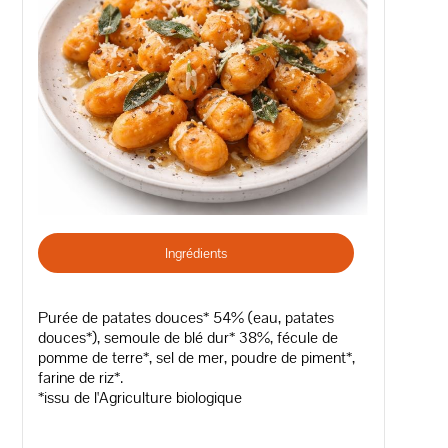
Ingrédients
Purée de patates douces* 54% (eau, patates
douces*), semoule de blé dur* 38%, fécule de
pomme de terre*, sel de mer, poudre de piment*,
farine de riz*.
*issu de l'Agriculture biologique