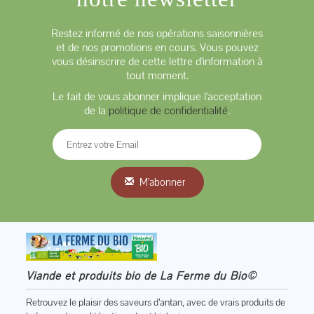
Restez informé de nos opérations saisonnières
et de nos promotions en cours. Vous pouvez
vous désinscrire de cette lettre d'information à
tout moment.
Le fait de vous abonner implique l'acceptation
de la
politique de confidentialité
.
M'abonner
Viande et produits bio de La Ferme du Bio©
Retrouvez le plaisir des saveurs d’antan, avec de vrais produits de