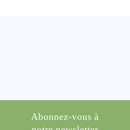
Abonnez-vous à
notre newsletter