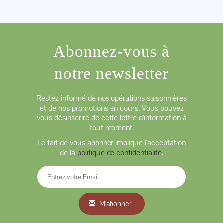
Abonnez-vous à
notre newsletter
Restez informé de nos opérations saisonnières
et de nos promotions en cours. Vous pouvez
vous désinscrire de cette lettre d'information à
tout moment.
Le fait de vous abonner implique l'acceptation
de la
politique de confidentialité
.
M'abonner