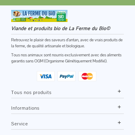
Viande et produits bio de La Ferme du Bio©
Retrouvez le plaisir des saveurs d’antan, avec de vrais produits de
la ferme, de qualité artisanale et biologique.
Tous nos animaux sont nourris exclusivement avec des aliments
garantis sans OGM (Organisme Génétiquement Modifié).
+
Tous nos produits
+
Informations
+
Service