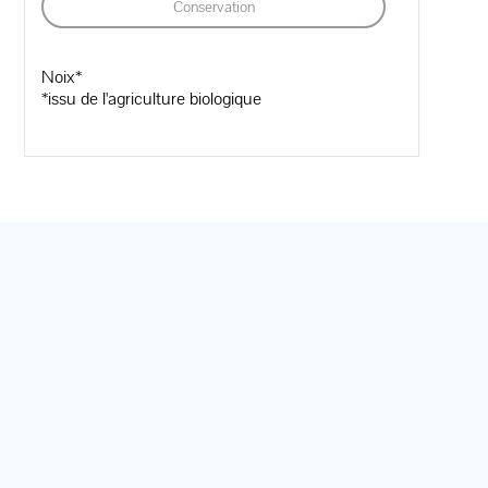
Conservation
Noix*
*issu de l'agriculture biologique