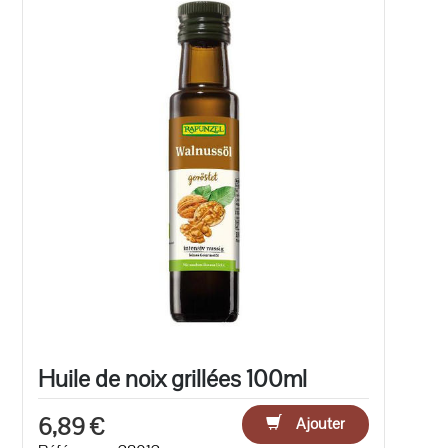
Huile de noix grillées 100ml
6,89 €
Ajouter