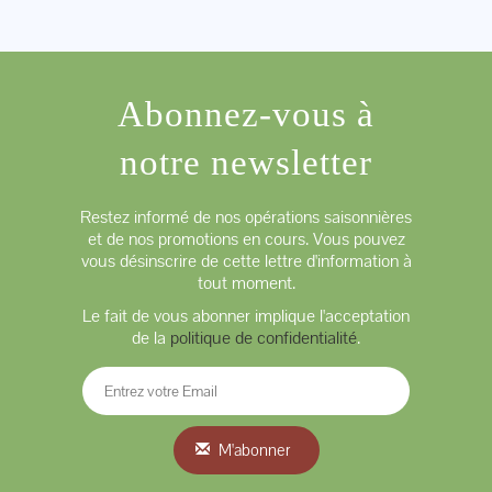
Abonnez-vous à
notre newsletter
Restez informé de nos opérations saisonnières
et de nos promotions en cours. Vous pouvez
vous désinscrire de cette lettre d'information à
tout moment.
Le fait de vous abonner implique l'acceptation
de la
politique de confidentialité
.
M'abonner