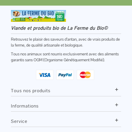
Viande et produits bio de La Ferme du Bio©
Retrouvez le plaisir des saveurs d’antan, avec de vrais produits de
la ferme, de qualité artisanale et biologique.
Tous nos animaux sont nourris exclusivement avec des aliments
garantis sans OGM (Organisme Génétiquement Modifié).
+
Tous nos produits
+
Informations
+
Service