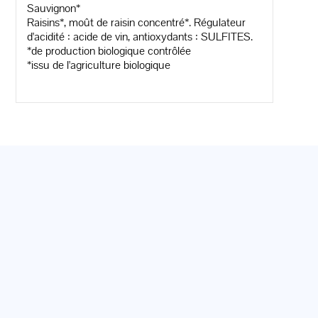
Sauvignon*
Raisins*, moût de raisin concentré*. Régulateur
d'acidité : acide de vin, antioxydants : SULFITES.
*de production biologique contrôlée
*issu de l'agriculture biologique