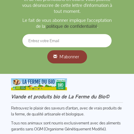
vous désinscrire de cette lettre d'information à
tout moment.
Le fait de vous abonner implique l'acceptation
de la
politique de confidentialité
.
M'abonner
Viande et produits bio de La Ferme du Bio©
Retrouvez le plaisir des saveurs d’antan, avec de vrais produits de
la ferme, de qualité artisanale et biologique.
Tous nos animaux sont nourris exclusivement avec des aliments
garantis sans OGM (Organisme Génétiquement Modifié).