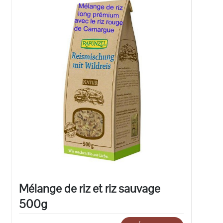
Mélange de riz et riz sauvage
500g