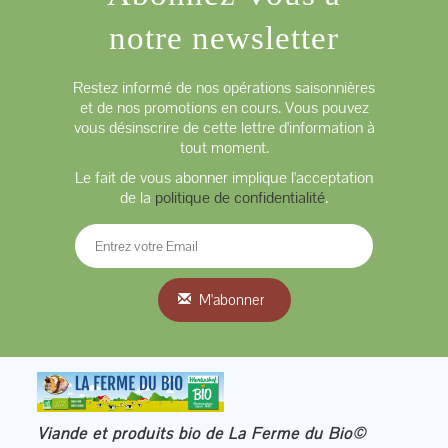
notre newsletter
Restez informé de nos opérations saisonnières
et de nos promotions en cours. Vous pouvez
vous désinscrire de cette lettre d'information à
tout moment.
Le fait de vous abonner implique l'acceptation
de la
politique de confidentialité
.
M'abonner
Viande et produits bio de La Ferme du Bio©