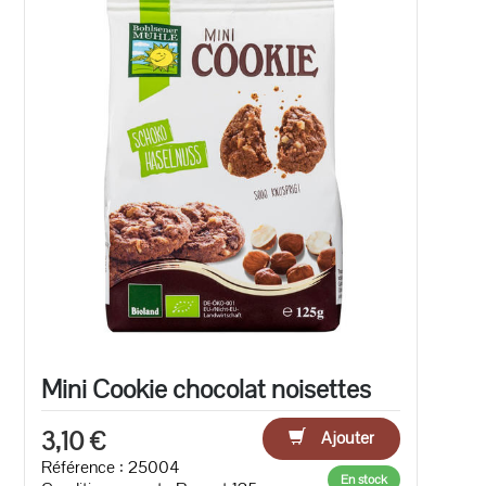
Mini Cookie chocolat noisettes
3,10 €
Ajouter
Référence : 25004
En stock