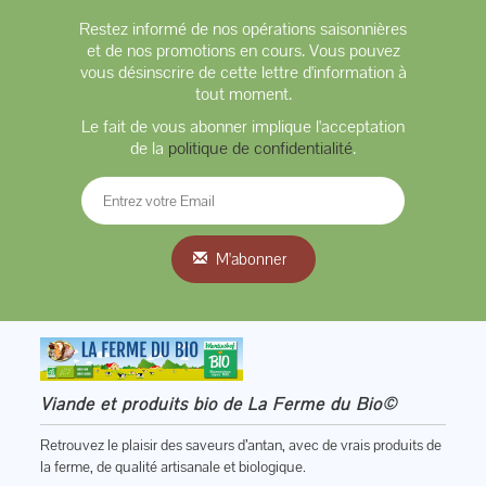
Restez informé de nos opérations saisonnières
et de nos promotions en cours. Vous pouvez
vous désinscrire de cette lettre d'information à
tout moment.
Le fait de vous abonner implique l'acceptation
de la
politique de confidentialité
.
M'abonner
Viande et produits bio de La Ferme du Bio©
Retrouvez le plaisir des saveurs d’antan, avec de vrais produits de
la ferme, de qualité artisanale et biologique.