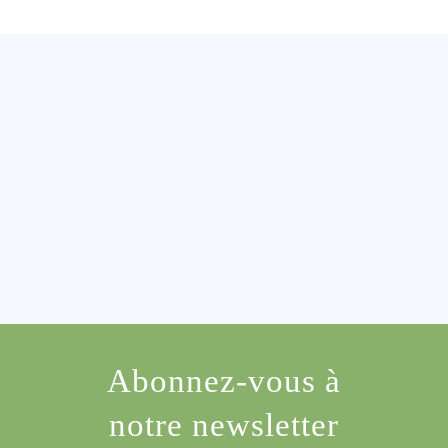
Abonnez-vous à
notre newsletter