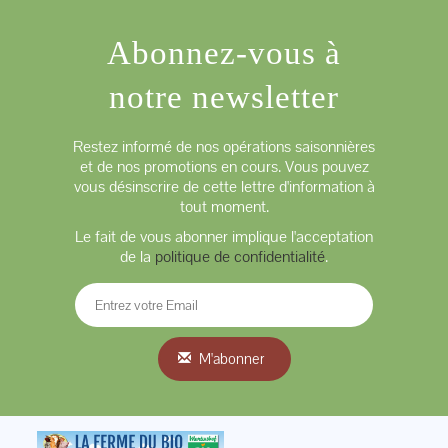
Abonnez-vous à
notre newsletter
Restez informé de nos opérations saisonnières
et de nos promotions en cours. Vous pouvez
vous désinscrire de cette lettre d'information à
tout moment.
Le fait de vous abonner implique l'acceptation
de la
politique de confidentialité
.
M'abonner