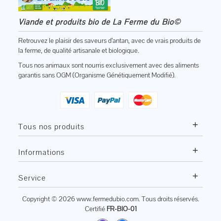
Viande et produits bio de La Ferme du Bio©
Retrouvez le plaisir des saveurs d’antan, avec de vrais produits de
la ferme, de qualité artisanale et biologique.
Tous nos animaux sont nourris exclusivement avec des aliments
garantis sans OGM (Organisme Génétiquement Modifié).
+
Tous nos produits
+
Informations
+
Service
Copyright © 2026
www.fermedubio.com
. Tous droits réservés.
Certifié
FR-BIO-01