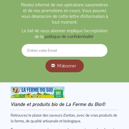
Restez informé de nos opérations saisonnières
et de nos promotions en cours. Vous pouvez
vous désinscrire de cette lettre d'information à
tout moment.
Le fait de vous abonner implique l'acceptation
de la
politique de confidentialité
.
M'abonner
Viande et produits bio de La Ferme du Bio©
Retrouvez le plaisir des saveurs d’antan, avec de vrais produits de
la ferme, de qualité artisanale et biologique.