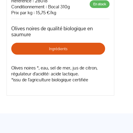
Référence : 28018
En stock
Conditionnement : Bocal 310g
Prix par kg : 15,75 €/kg
Olives noires de qualité biologique en
saumure
Ingrédients
Olives noires *, eau, sel de mer, jus de citron,
régulateur d'acidité: acide lactique.
*issu de l'agriculture biologique certifiée