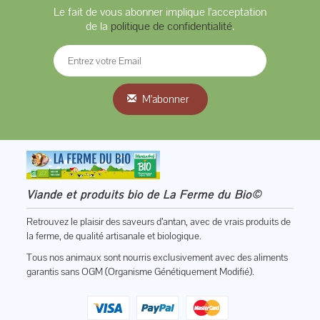
Le fait de vous abonner implique l'acceptation
de la
politique de confidentialité
.
M'abonner
Viande et produits bio de La Ferme du Bio©
Retrouvez le plaisir des saveurs d’antan, avec de vrais produits de
la ferme, de qualité artisanale et biologique.
Tous nos animaux sont nourris exclusivement avec des aliments
garantis sans OGM (Organisme Génétiquement Modifié).