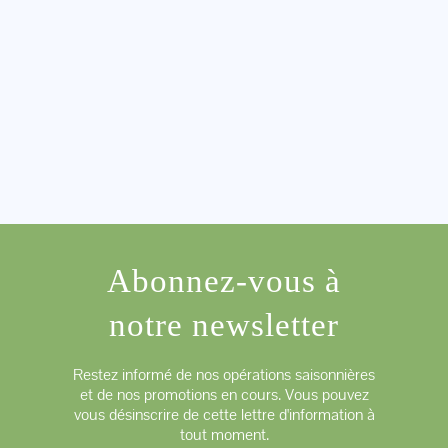
Abonnez-vous à
notre newsletter
Restez informé de nos opérations saisonnières
et de nos promotions en cours. Vous pouvez
vous désinscrire de cette lettre d'information à
tout moment.