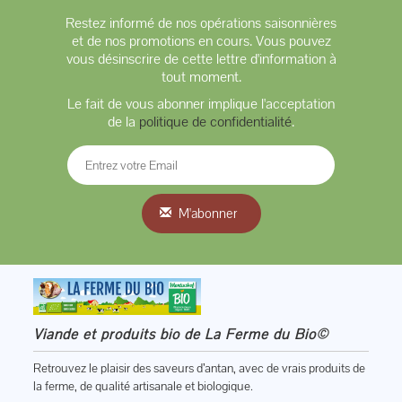
Restez informé de nos opérations saisonnières
et de nos promotions en cours. Vous pouvez
vous désinscrire de cette lettre d'information à
tout moment.
Le fait de vous abonner implique l'acceptation
de la
politique de confidentialité
.
M'abonner
Viande et produits bio de La Ferme du Bio©
Retrouvez le plaisir des saveurs d’antan, avec de vrais produits de
la ferme, de qualité artisanale et biologique.