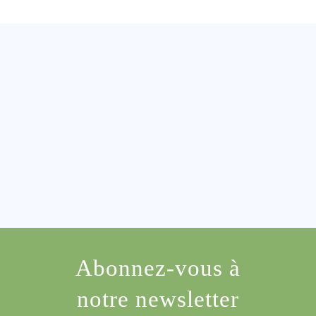
Abonnez-vous à
notre newsletter