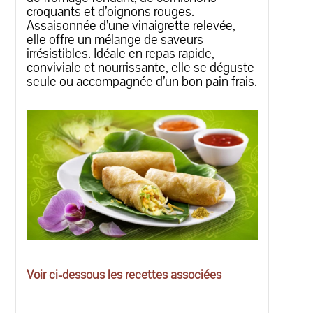
croquants et d’oignons rouges.
Assaisonnée d’une vinaigrette relevée,
elle offre un mélange de saveurs
irrésistibles. Idéale en repas rapide,
conviviale et nourrissante, elle se déguste
seule ou accompagnée d’un bon pain frais.
Voir ci-dessous les recettes associées