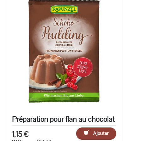
Préparation pour flan au chocolat
1,15 €
Ajouter