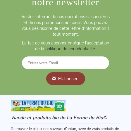
notre newsletter
Restez informé de nos opérations saisonnières
et de nos promotions en cours. Vous pouvez
vous désinscrire de cette lettre d'information à
tout moment.
Le fait de vous abonner implique l'acceptation
de la
politique de confidentialité
.
M'abonner
Viande et produits bio de La Ferme du Bio©
Retrouvez le plaisir des saveurs d’antan, avec de vrais produits de