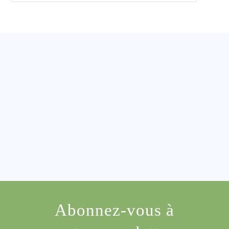
Abonnez-vous à