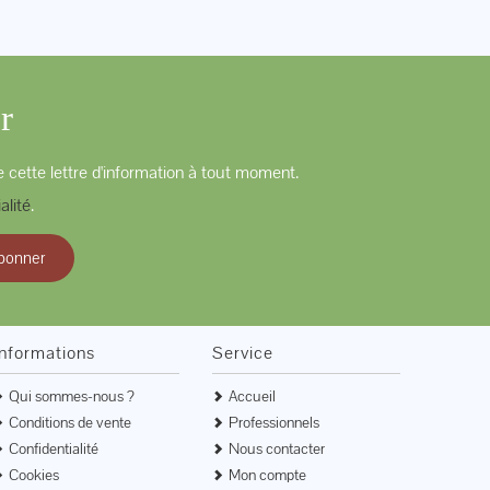
r
 cette lettre d'information à tout moment.
alité
.
bonner
Informations
Service
Qui sommes-nous ?
Accueil
Conditions de vente
Professionnels
Confidentialité
Nous contacter
Cookies
Mon compte