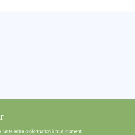
r
 cette lettre d'information à tout moment.