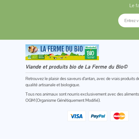
Le f
Viande et produits bio de La Ferme du Bio©
Retrouvez le plaisir des saveurs d’antan, avec de vrais produits d
qualité artisanale et biologique.
Tous nos animaux sont nourris exclusivement avec des aliments
OGM (Organisme Génétiquement Modifié).