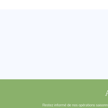
Restez informé de nos opérations saisonni