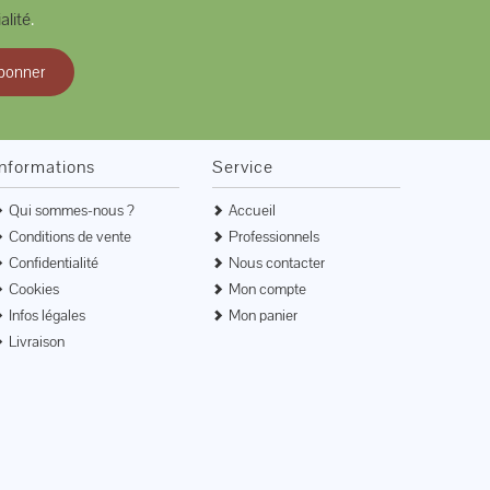
alité
.
bonner
Informations
Service
Qui sommes-nous ?
Accueil
Conditions de vente
Professionnels
Confidentialité
Nous contacter
Cookies
Mon compte
Infos légales
Mon panier
Livraison