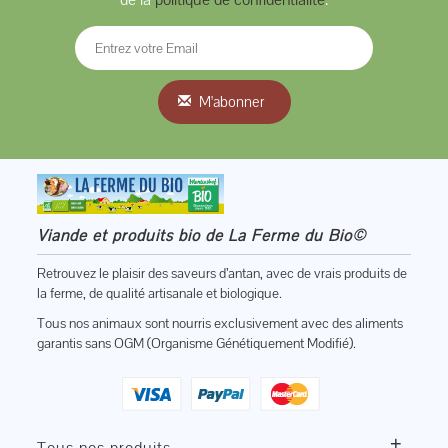
M'abonner
Viande et produits bio de La Ferme du Bio©
Retrouvez le plaisir des saveurs d’antan, avec de vrais produits de
la ferme, de qualité artisanale et biologique.
Tous nos animaux sont nourris exclusivement avec des aliments
garantis sans OGM (Organisme Génétiquement Modifié).
+
Tous nos produits