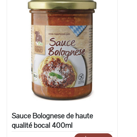
Sauce Bolognese de haute
qualité bocal 400ml