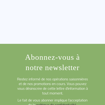
Abonnez-vous à
notre newsletter
Restez informé de nos opérations saisonnières
et de nos promotions en cours. Vous pouvez
vous désinscrire de cette lettre d'information à
tout moment.
Le fait de vous abonner implique l'acceptation
de la
politique de confidentialité
.