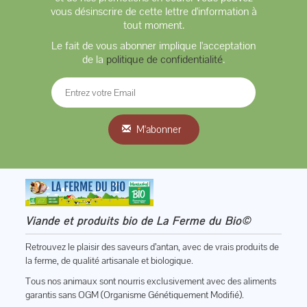
vous désinscrire de cette lettre d'information à
tout moment.
Le fait de vous abonner implique l'acceptation
de la
politique de confidentialité
.
M'abonner
Viande et produits bio de La Ferme du Bio©
Retrouvez le plaisir des saveurs d’antan, avec de vrais produits de
la ferme, de qualité artisanale et biologique.
Tous nos animaux sont nourris exclusivement avec des aliments
garantis sans OGM (Organisme Génétiquement Modifié).