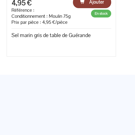
4,95 €
Ajouter
Référence :
En stock
Conditionnement : Moulin 75g
Prix par pièce : 4,95 €/pièce
Sel marin gris de table de Guérande