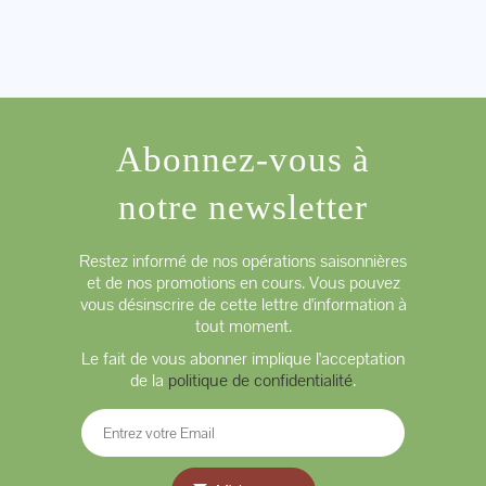
Abonnez-vous à
notre newsletter
Restez informé de nos opérations saisonnières
et de nos promotions en cours. Vous pouvez
vous désinscrire de cette lettre d'information à
tout moment.
Le fait de vous abonner implique l'acceptation
de la
politique de confidentialité
.