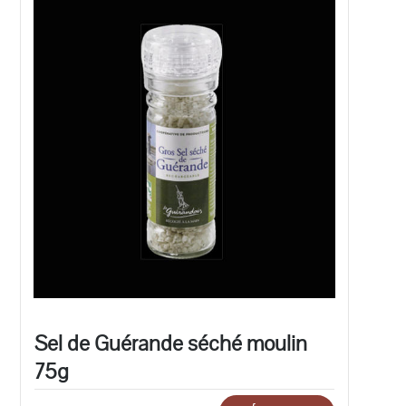
Sel de Guérande séché moulin
75g