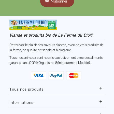
M'abonner
Viande et produits bio de La Ferme du Bio©
Retrouvez le plaisir des saveurs d’antan, avec de vrais produits de
la ferme, de qualité artisanale et biologique.
Tous nos animaux sont nourris exclusivement avec des aliments
garantis sans OGM (Organisme Génétiquement Modifié).
+
Tous nos produits
+
Informations