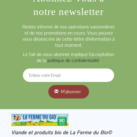
notre newsletter
Restez informé de nos opérations saisonnières
et de nos promotions en cours. Vous pouvez
vous désinscrire de cette lettre d'information à
tout moment.
Le fait de vous abonner implique l'acceptation
de la
politique de confidentialité
.
M'abonner
Viande et produits bio de La Ferme du Bio©