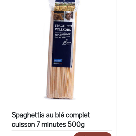
Spaghettis au blé complet
cuisson 7 minutes 500g