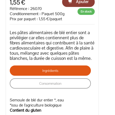
1,55 €
Ajouter
Référence : 26070
En stock
Conditionnement : Paquet 500g
Prix par paquet : 1,55 €/paquet
Les pâtes alimentaires de blé entier sont a
privilégier car elles contiennent plus de
fibres alimentaires qui contribuent à la santé
cardiovasculaire et digestive. Afin de plaire à
tous, mélangez avec quelques pâtes
blanches, la durée de cuisson est la même.
Ingrédients
Consommation
Semoule de blé dur entier *, eau
*issu de l'agriculture biologique
Contient du gluten