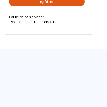
Ingrédients
Farine de pois chiche*
*issu de l'agriculutre biologique