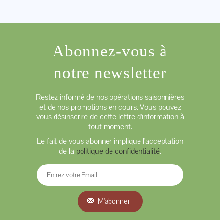
Abonnez-vous à
notre newsletter
Restez informé de nos opérations saisonnières
et de nos promotions en cours. Vous pouvez
vous désinscrire de cette lettre d'information à
tout moment.
Le fait de vous abonner implique l'acceptation
de la
politique de confidentialité
.
M'abonner