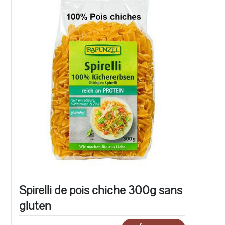
Spirelli de pois chiche 300g sans
gluten