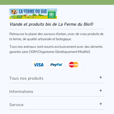
Viande et produits bio de La Ferme du Bio©
Retrouvez le plaisir des saveurs d’antan, avec de vrais produits de
la ferme, de qualité artisanale et biologique.
Tous nos animaux sont nourris exclusivement avec des aliments
garantis sans OGM (Organisme Génétiquement Modifié).
+
Tous nos produits
+
Informations
+
Service