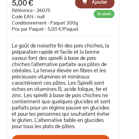
5,00 €
Ajouter
Référence : 26075
En stock
Code EAN :
null
Conditionnement : Paquet 300g
Prix par Paquet : 5,00 €/Paquet
Le goût de noisette fin des pois chiches, la
préparation rapide et facile et la bonne
saveur font des spirelli à base de pois
chiches l'alternative parfaite aux pâtes de
céréales. La teneur élevée en fibres et les
précieuses vitamines et minéraux
caractérisent ces pâtes. Les Spirelli sont
riches en vitamines B, acide folique, fer et
zinc. Les spirelli à base de pois chiches ne
contiennent que quelques glucides et sont
parfaits pour un régime pauvre en glucides
et pour les personnes qui souhaitent éviter
le gluten. L'alternative faible en glucides
pour tous les plats de pâtes.