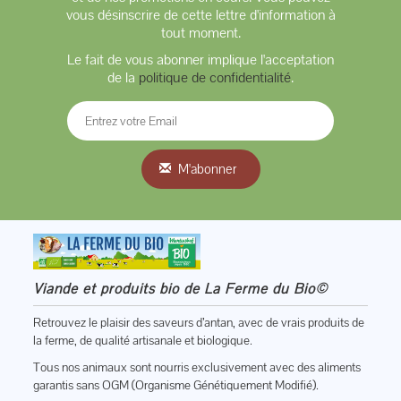
vous désinscrire de cette lettre d'information à
tout moment.
Le fait de vous abonner implique l'acceptation
de la
politique de confidentialité
.
M'abonner
Viande et produits bio de La Ferme du Bio©
Retrouvez le plaisir des saveurs d’antan, avec de vrais produits de
la ferme, de qualité artisanale et biologique.
Tous nos animaux sont nourris exclusivement avec des aliments
garantis sans OGM (Organisme Génétiquement Modifié).