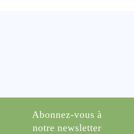
Abonnez-vous à
notre newsletter