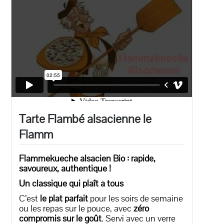
Tarte Flambé alsacienne le
Flamm
Flammekueche alsacien Bio : rapide,
savoureux, authentique !
Un classique qui plaît à tous
C’est
le plat parfait
pour les soirs de semaine
ou les repas sur le pouce, avec
zéro
compromis sur le goût
. Servi avec un verre