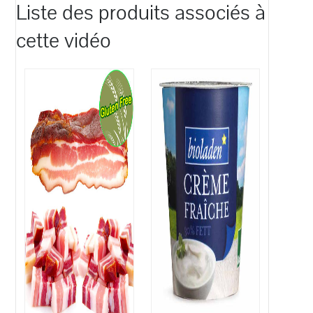
Liste des produits associés à
cette vidéo