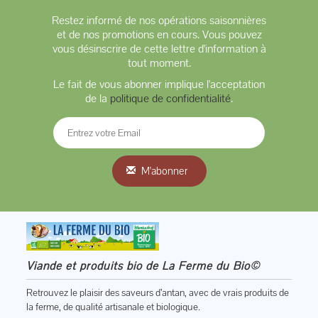
Restez informé de nos opérations saisonnières
et de nos promotions en cours. Vous pouvez
vous désinscrire de cette lettre d'information à
tout moment.
Le fait de vous abonner implique l'acceptation
de la
politique de confidentialité
.
M'abonner
Viande et produits bio de La Ferme du Bio©
Retrouvez le plaisir des saveurs d’antan, avec de vrais produits de
la ferme, de qualité artisanale et biologique.