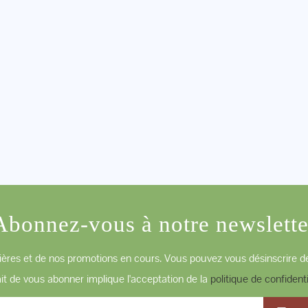
Abonnez-vous à notre newslette
ères et de nos promotions en cours. Vous pouvez vous désinscrire de
ait de vous abonner implique l'acceptation de la
politique de confidenti