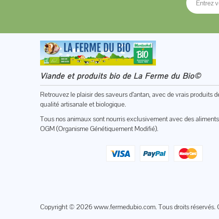
Viande et produits bio de La Ferme du Bio©
Retrouvez le plaisir des saveurs d’antan, avec de vrais produits d
qualité artisanale et biologique.
Tous nos animaux sont nourris exclusivement avec des aliments
OGM (Organisme Génétiquement Modifié).
Copyright © 2026
www.fermedubio.com
. Tous droits réservés. 