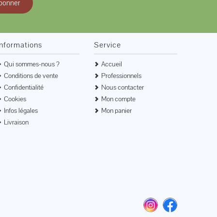
bonner
Informations
Service
Qui sommes-nous ?
Accueil
Conditions de vente
Professionnels
Confidentialité
Nous contacter
Cookies
Mon compte
Infos légales
Mon panier
Livraison