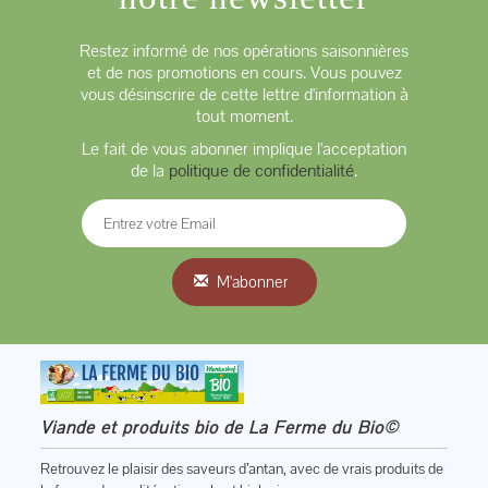
Restez informé de nos opérations saisonnières
et de nos promotions en cours. Vous pouvez
vous désinscrire de cette lettre d'information à
tout moment.
Le fait de vous abonner implique l'acceptation
de la
politique de confidentialité
.
M'abonner
Viande et produits bio de La Ferme du Bio©
Retrouvez le plaisir des saveurs d’antan, avec de vrais produits de