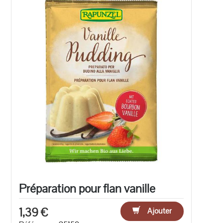
Préparation pour flan vanille
1,39 €
Ajouter