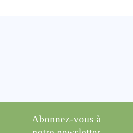
Abonnez-vous à
notre newsletter