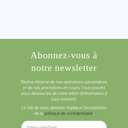
Abonnez-vous à
notre newsletter
Restez informé de nos opérations saisonnières
et de nos promotions en cours. Vous pouvez
vous désinscrire de cette lettre d'information à
tout moment.
Le fait de vous abonner implique l'acceptation
de la
politique de confidentialité
.