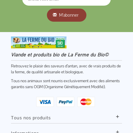
M'abonner
Viande et produits bio de La Ferme du Bio©
Retrouvez le plaisir des saveurs d’antan, avec de vrais produits de
la ferme, de qualité artisanale et biologique.
Tous nos animaux sont nourris exclusivement avec des aliments
garantis sans OGM (Organisme Génétiquement Modifié).
+
Tous nos produits
+