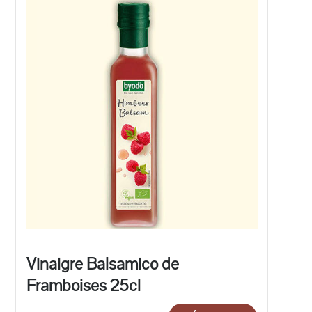
Vinaigre Balsamico de
Framboises 25cl