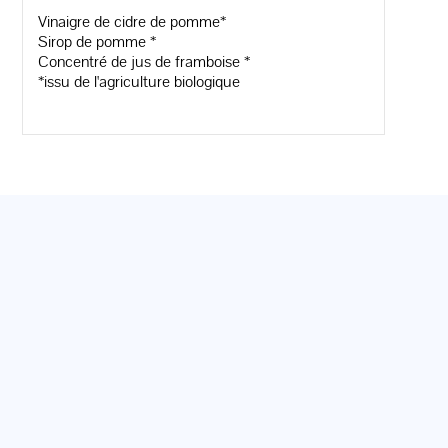
Vinaigre de cidre de pomme*
Sirop de pomme *
Concentré de jus de framboise *
*issu de l'agriculture biologique