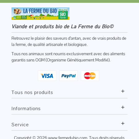
Viande et produits bio de La Ferme du Bio©
Retrouvez le plaisir des saveurs d’antan, avec de vrais produits de
la ferme, de qualité artisanale et biologique.
Tous nos animaux sont nourris exclusivement avec des aliments
garantis sans OGM (Organisme Génétiquement Modifié).
+
Tous nos produits
+
Informations
+
Service
Copyright © 2026
www.fermedubio.com
. Tous droits réservés.