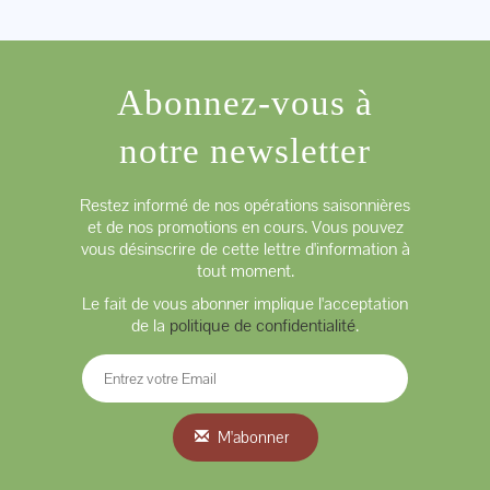
Abonnez-vous à
notre newsletter
Restez informé de nos opérations saisonnières
et de nos promotions en cours. Vous pouvez
vous désinscrire de cette lettre d'information à
tout moment.
Le fait de vous abonner implique l'acceptation
de la
politique de confidentialité
.
M'abonner