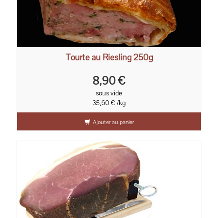
Tourte au Riesling 250g
8,90 €
sous vide
35,60 € /kg
Ajouter au panier