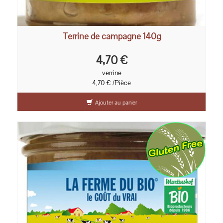
Terrine de campagne 140g
4,70 €
verrine
4,70 € /Pièce
Ajouter au panier