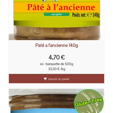
Pâté à l'ancienne 140g
4,70 €
ex : barquette de 500g
33,50 € /kg
Ajouter au panier