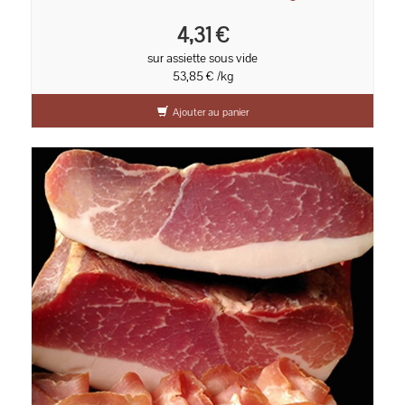
4,31 €
sur assiette sous vide
53,85 € /kg
Ajouter au panier