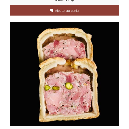
Ajouter au panier