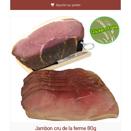
Ajouter au panier
Jambon cru de la ferme 80g