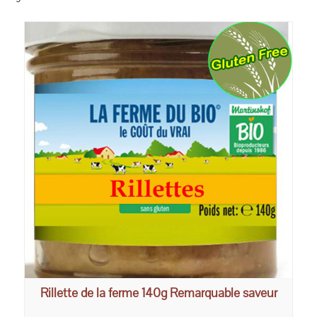
Rillette de la ferme 140g Remarquable saveur