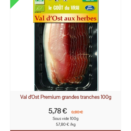
Val d'Ost Premium grandes tranches 100g
5,78 €
6,80 €
Sous vide 100g
57,80 € /kg