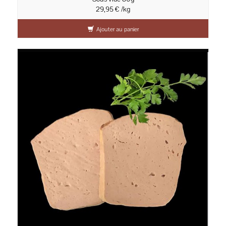
29,95 € /kg
Ajouter au panier